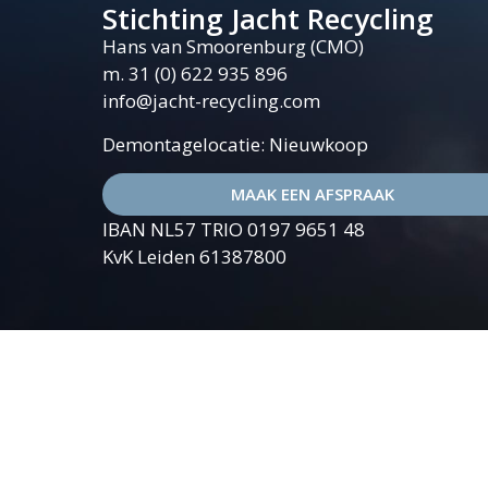
Stichting Jacht Recycling
Hans van Smoorenburg (CMO)
m. 31 (0) 622 935 896
info@jacht-recycling.com
Demontagelocatie: Nieuwkoop
MAAK EEN AFSPRAAK
IBAN NL57 TRIO 0197 9651 48
KvK Leiden 61387800