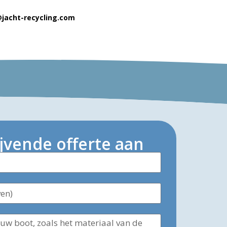
@jacht-recycling.com
ijvende offerte aan