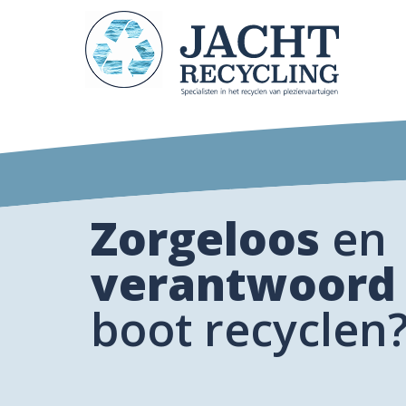
Zorgeloos
en
verantwoord
boot recyclen