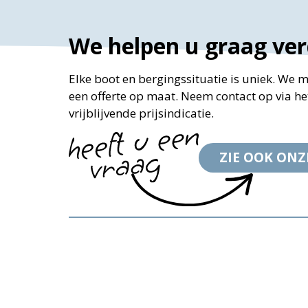
We helpen u graag ver
Elke boot en bergingssituatie is uniek. We 
een offerte op maat. Neem contact op via he
vrijblijvende prijsindicatie.
ZIE OOK ONZ