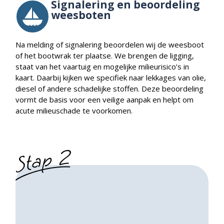
Signalering en beoordeling
weesboten
Na melding of signalering beoordelen wij de weesboot
of het bootwrak ter plaatse. We brengen de ligging,
staat van het vaartuig en mogelijke milieurisico’s in
kaart. Daarbij kijken we specifiek naar lekkages van olie,
diesel of andere schadelijke stoffen. Deze beoordeling
vormt de basis voor een veilige aanpak en helpt om
acute milieuschade te voorkomen.