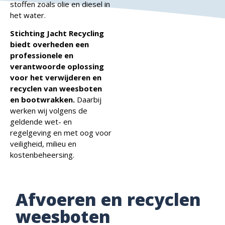
stoffen zoals olie en diesel in
het water.
Stichting Jacht Recycling
biedt overheden een
professionele en
verantwoorde oplossing
voor het verwijderen en
recyclen van weesboten
en bootwrakken.
Daarbij
werken wij volgens de
geldende wet- en
regelgeving en met oog voor
veiligheid, milieu en
kostenbeheersing.
Afvoeren en recyclen
weesboten