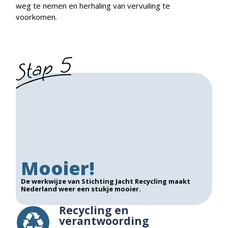
weg te nemen en herhaling van vervuiling te
voorkomen.
Mooier!
De werkwijze van Stichting Jacht Recycling maakt
Nederland weer een stukje mooier.
Recycling en
verantwoording