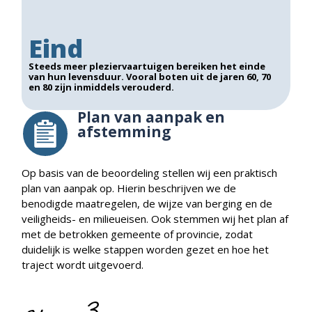
Eind
Steeds meer pleziervaartuigen bereiken het einde
van hun levensduur. Vooral boten uit de jaren 60, 70
en 80 zijn inmiddels verouderd.
Plan van aanpak en
afstemming
Op basis van de beoordeling stellen wij een praktisch
plan van aanpak op. Hierin beschrijven we de
benodigde maatregelen, de wijze van berging en de
veiligheids- en milieueisen. Ook stemmen wij het plan af
met de betrokken gemeente of provincie, zodat
duidelijk is welke stappen worden gezet en hoe het
traject wordt uitgevoerd.