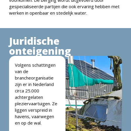
gespecialiseerde partijen die ook ervaring hebben met
werken in openbaar en stedelijk water.
Juridische
onteigening
Volgens schattingen
van de
brancheorganisatie
zijn er in Nederland
circa 25.000
achtergelaten
pleziervaartuigen. Ze
liggen verspreid in
havens, vaarwegen
en op de wal.