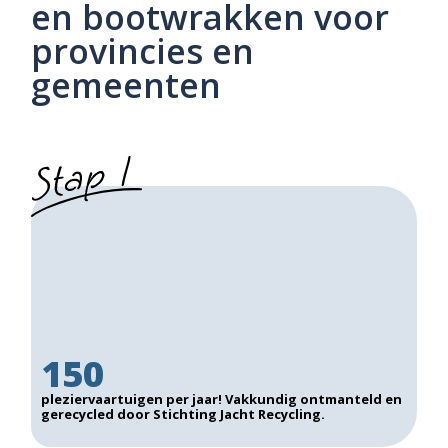
en bootwrakken voor
provincies en
gemeenten
150
pleziervaartuigen per jaar! Vakkundig ontmanteld en
gerecycled door Stichting Jacht Recycling.