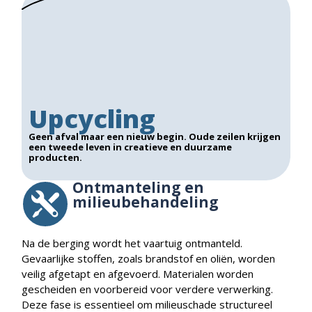
Upcycling
Geen afval maar een nieuw begin. Oude zeilen krijgen
een tweede leven in creatieve en duurzame
producten.
Ontmanteling en
milieubehandeling
Na de berging wordt het vaartuig ontmanteld.
Gevaarlijke stoffen, zoals brandstof en oliën, worden
veilig afgetapt en afgevoerd. Materialen worden
gescheiden en voorbereid voor verdere verwerking.
Deze fase is essentieel om milieuschade structureel