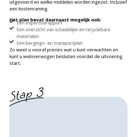
uitgevoerd en welke middelen worden ingezet. Inclusief
een kostenraming.
Het plan bevat daarnaast mogelijk ook:
Een expertiserapport
Een overzicht van schadelijke en recyclebare
materialen
Een bergings- en transportplan
Zo weet u vooraf precies wat u kunt verwachten en
kunt u weloverwogen besluiten voordat de uitvoering
start.