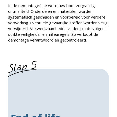
In de demontagefase wordt uw boot zorgvuldig
ontmanteld. Onderdelen en materialen worden
systematisch gescheiden en voorbereid voor verdere
verwerking. Eventuele gevaarlijke stoffen worden veilig
verwijderd. Alle werkzaamheden vinden plaats volgens
strikte veiligheids- en milieuregels. Zo verloopt de
demontage verantwoord en gecontroleerd.