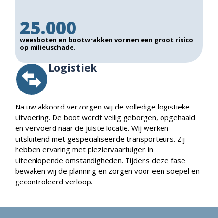
25.000
weesboten en bootwrakken vormen een groot risico
op milieuschade.
Logistiek
Na uw akkoord verzorgen wij de volledige logistieke
uitvoering. De boot wordt veilig geborgen, opgehaald
en vervoerd naar de juiste locatie. Wij werken
uitsluitend met gespecialiseerde transporteurs. Zij
hebben ervaring met pleziervaartuigen in
uiteenlopende omstandigheden. Tijdens deze fase
bewaken wij de planning en zorgen voor een soepel en
gecontroleerd verloop.