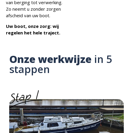
van berging tot verwerking.
Zo neemt u zonder zorgen
afscheid van uw boot.
Uw boot, onze zorg: wij
regelen het hele traject.
Onze werkwijze
in 5
stappen