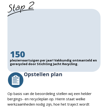
150
pleziervaartuigen per jaar! Vakkundig ontmanteld en
gerecycled door Stichting Jacht Recycling.
Opstellen plan
Op basis van de beoordeling stellen wij een helder
bergings- en recycleplan op. Hierin staat welke
werkzaamheden nodig zijn, hoe het traject wordt