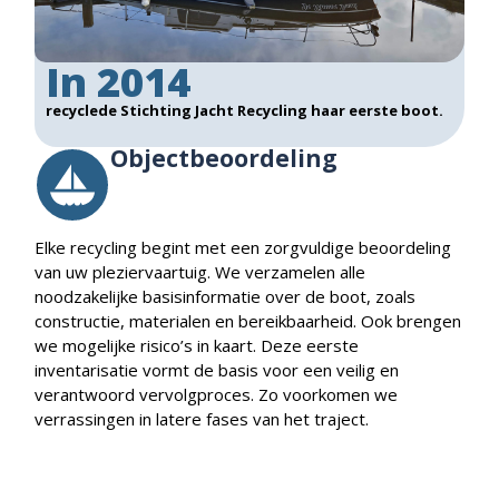
In 2014
recyclede Stichting Jacht Recycling haar eerste boot.
Objectbeoordeling
Elke recycling begint met een zorgvuldige beoordeling
van uw pleziervaartuig. We verzamelen alle
noodzakelijke basisinformatie over de boot, zoals
constructie, materialen en bereikbaarheid. Ook brengen
we mogelijke risico’s in kaart. Deze eerste
inventarisatie vormt de basis voor een veilig en
verantwoord vervolgproces. Zo voorkomen we
verrassingen in latere fases van het traject.